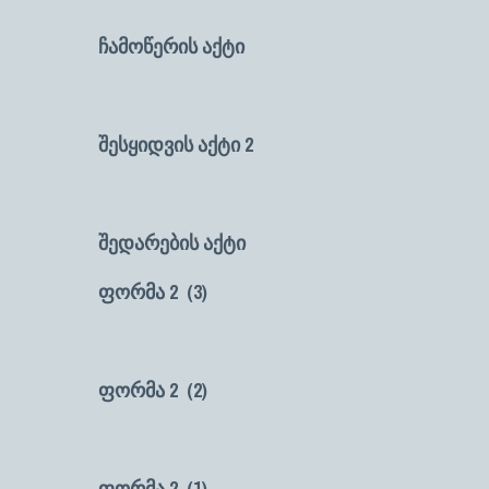
ჩამოწერის აქტი
--------------
შესყიდვის აქტი 2
-------------
შედარების აქტი
--------------
ფორმა 2 (3)
----------------
ფორმა 2 (2)
------------
ფორმა 2 (1)
----------------