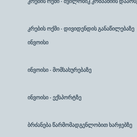
კრების ოქმი - შვილობიკ კომპანიის დაარს
კრების ოქმი - დივიდენდის განაწილებაზე
ინვოისი
-----------------
ინვოისი - მომსახურებაზე
----------
ინვოისი - ექსპორტზე
------------
ბრძანება წარმომადგენლობით ხარჯებზე
-