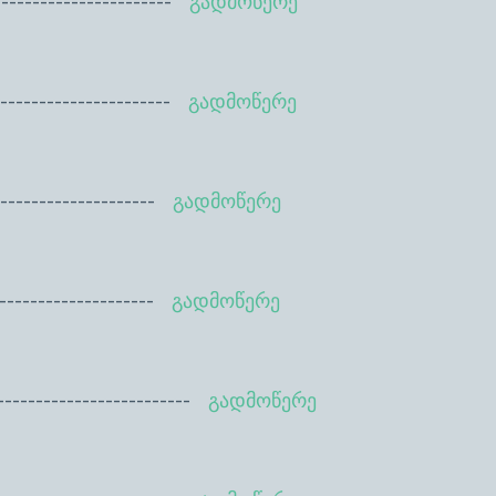
----------------
გადმოწერე
-----------------------
გადმოწერე
-------------
გადმოწერე
-------------
გადმოწერე
--------------------
გადმოწერე