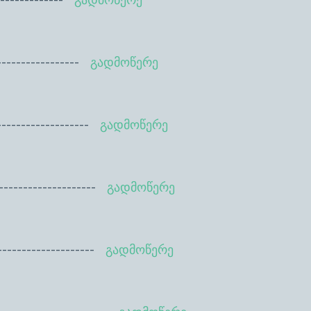
---------
გადმოწერე
-----------
გადმოწერე
------------
გადმოწერე
-----------
გადმოწერე