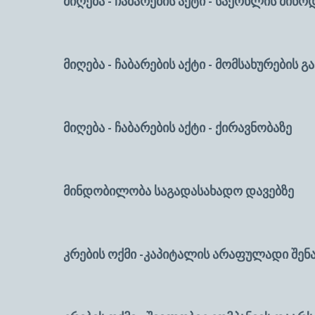
მიღება - ჩაბარების აქტი - საქონლის მიწო
მიღება - ჩაბარების აქტი - მო
მიღება - ჩაბარების აქტი - ქირავნობაზე
--
მინდობილობა საგადასახადო დავებზე
--
კრების ოქმი -კაპიტალის არაფულადი შენ