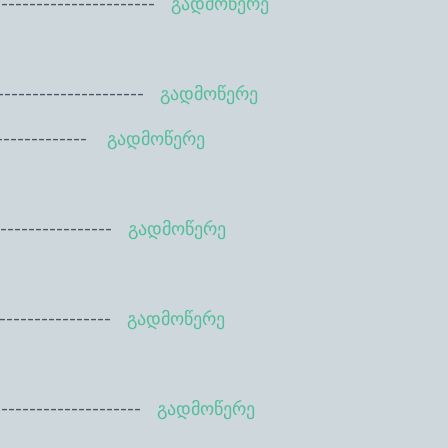
----------------
გადმოწერე
--------------
გადმოწერე
-------
გადმოწერე
----------
გადმოწერე
---------
გადმოწერე
-------------
გადმოწერე