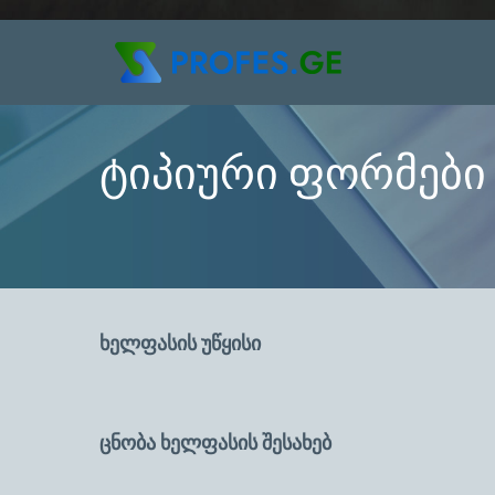
ტიპიური ფორმები
ხელფასის უწყისი
-------------
ცნობა ხელფასის შესახებ
---------