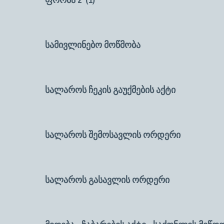
სამივლინებო მოწმობა
-----------
სალაროს ჩეკის გაუქმების აქტი
-------
სალაროს შემოსავლის ორდერი
------
სალაროს გასავლის ორდერი
-------