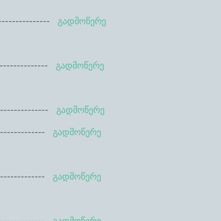
--------
გადმოწერე
--------
გადმოწერე
--------
გადმოწერე
-------
გადმოწერე
--------
გადმოწერე
-------
გადმოწერე